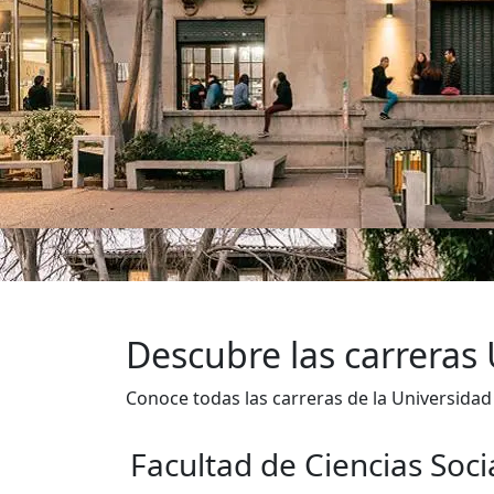
Descubre las carreras
Conoce todas las carreras de la Universida
Facultad de Ciencias Soci