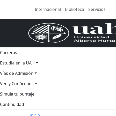
Internacional
Biblioteca
Servicios
Carreras
Estudia en la UAH
Vías de Admisión
Ven y Conócenos
Simula tu puntaje
Continuidad
Inicio