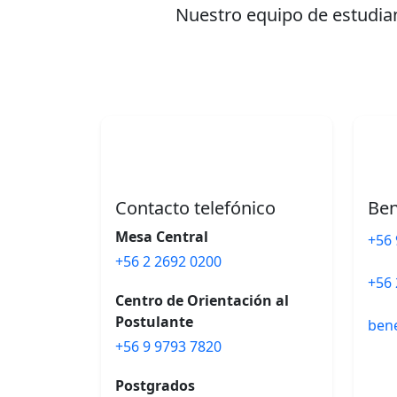
Nuestro equipo de estudian
Contacto telefónico
Ben
Mesa Central
+56 
+56 2 2692 0200
+56 
Centro de Orientación al
Postulante
ben
+56 9 9793 7820
Postgrados