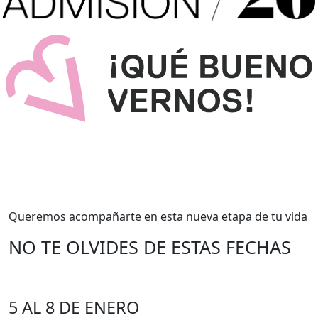
Queremos acompañarte en esta nueva etapa de tu vida
NO TE OLVIDES DE ESTAS FECHAS
5 AL 8 DE ENERO