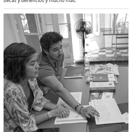
becas y beneficios y mucho más.