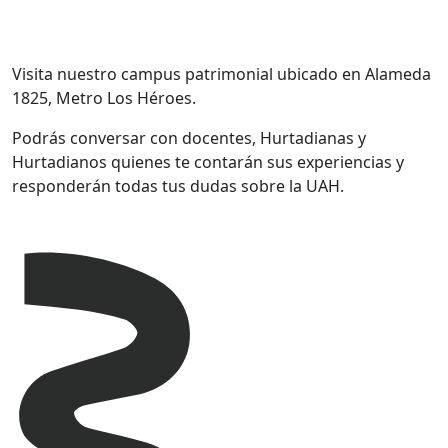
Visita nuestro campus patrimonial ubicado en Alameda
1825, Metro Los Héroes.
Podrás conversar con docentes, Hurtadianas y
Hurtadianos quienes te contarán sus experiencias y
responderán todas tus dudas sobre la UAH.