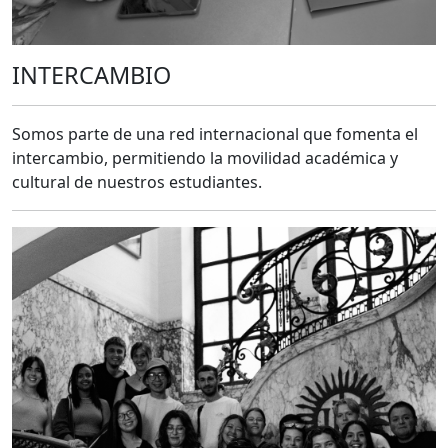
INTERCAMBIO
Somos parte de una red internacional que fomenta el
intercambio, permitiendo la movilidad académica y
cultural de nuestros estudiantes.