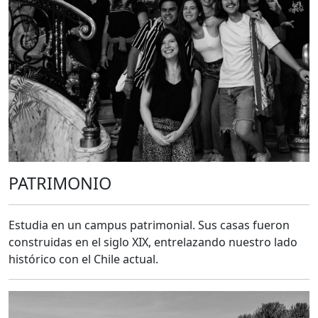
PATRIMONIO
Estudia en un campus patrimonial. Sus casas fueron
construidas en el siglo XIX, entrelazando nuestro lado
histórico con el Chile actual.