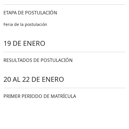
ETAPA DE POSTULACIÓN
Feria de la postulación
19 DE ENERO
RESULTADOS DE POSTULACIÓN
20 AL 22 DE ENERO
PRIMER PERIODO DE MATRÍCULA