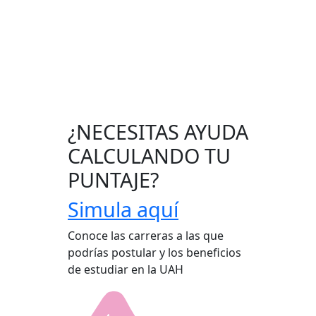
¿NECESITAS AYUDA
CALCULANDO TU
PUNTAJE?
Simula aquí
Conoce las carreras a las que
podrías postular y los beneficios
de estudiar en la UAH