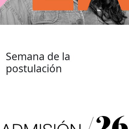
Semana de la
postulación