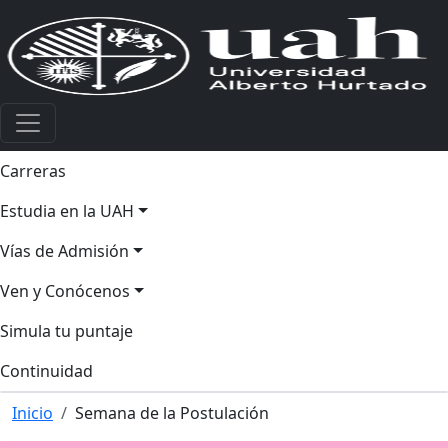
Carreras
Estudia en la UAH
Vías de Admisión
Ven y Conócenos
Simula tu puntaje
Continuidad
Inicio
Semana de la Postulación