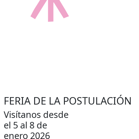
FERIA DE LA
POSTULACIÓN
Visítanos desde
el 5 al 8 de
enero 2026