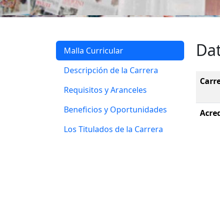
Da
Malla Curricular
Descripción de la Carrera
Carr
Requisitos y Aranceles
Beneficios y Oportunidades
Acre
Los Titulados de la Carrera