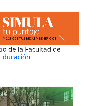
itio de la Facultad de
Educación