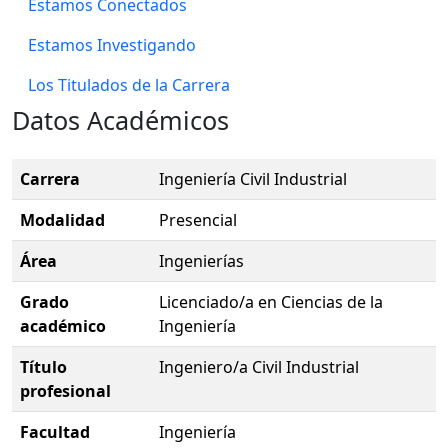
Estamos Conectados
Estamos Investigando
Los Titulados de la Carrera
Datos Académicos
Carrera
Ingeniería Civil Industrial
Modalidad
Presencial
Área
Ingenierías
Grado
Licenciado/a en Ciencias de la
académico
Ingeniería
Título
Ingeniero/a Civil Industrial
profesional
Facultad
Ingeniería