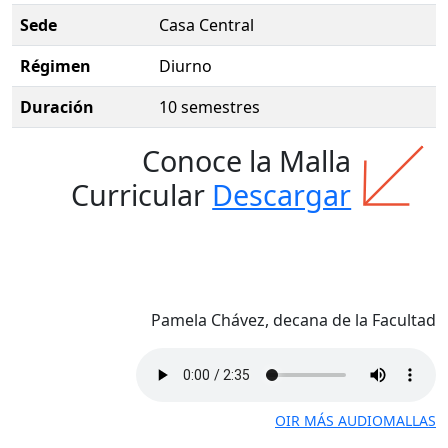
Sede
Casa Central
Régimen
Diurno
Duración
10 semestres
Conoce la Malla
Curricular
Descargar
Pamela Chávez, decana de la Facultad
OIR MÁS AUDIOMALLAS