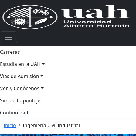
Carreras
Estudia en la UAH
Vías de Admisión
Ven y Conócenos
Simula tu puntaje
Continuidad
Inicio
Ingeniería Civil Industrial