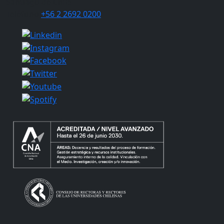
Santiago de Chile
Teléfono
+56 2 2692 0200