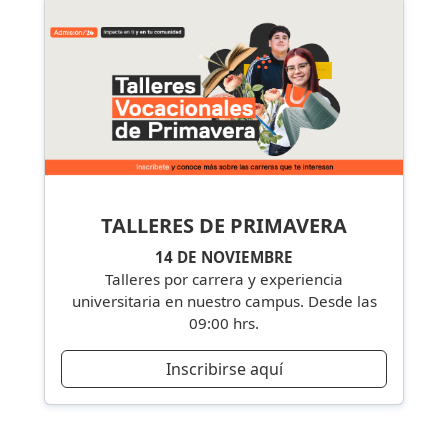
TALLERES DE PRIMAVERA
14 DE NOVIEMBRE
Talleres por carrera y experiencia
universitaria en nuestro campus. Desde las
09:00 hrs.
Inscribirse aquí