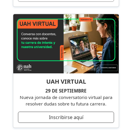
UAH VIRTUAL
29 DE SEPTIEMBRE
Nueva jornada de conversatorio virtual para
resolver dudas sobre tu futura carrera.
Inscribirse aquí