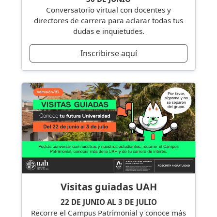
Conversatorio virtual con docentes y
directores de carrera para aclarar todas tus
dudas e inquietudes.
Inscribirse aquí
Visitas guiadas UAH
22 DE JUNIO AL 3 DE JULIO
Recorre el Campus Patrimonial y conoce más