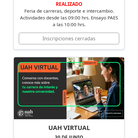
REALIZADO
Feria de carreras, deporte e intercambio.
Actividades desde las 09:00 hrs. Ensayo PAES
a las 10:00 hrs.
Inscripciones cerradas
UAH VIRTUAL
30 DE JUNIO