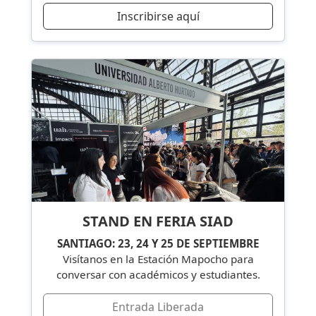
Inscribirse aquí
STAND EN FERIA SIAD
SANTIAGO: 23, 24 Y 25 DE SEPTIEMBRE
Visítanos en la Estación Mapocho para
conversar con académicos y estudiantes.
Entrada Liberada