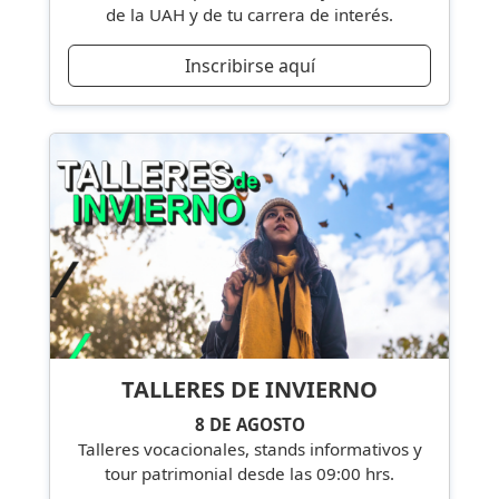
de la UAH y de tu carrera de interés.
Inscribirse aquí
TALLERES DE INVIERNO
8 DE AGOSTO
Talleres vocacionales, stands informativos y
tour patrimonial desde las 09:00 hrs.