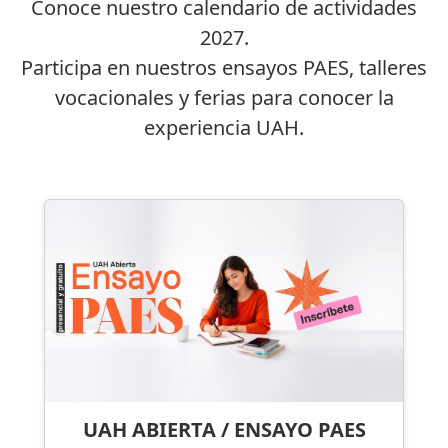
Conoce nuestro calendario de actividades
2027.
Participa en nuestros ensayos PAES, talleres
vocacionales y ferias para conocer la
experiencia UAH.
UAH ABIERTA / ENSAYO PAES