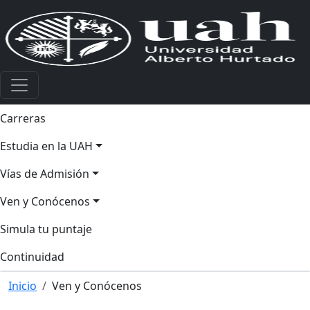
Carreras
Estudia en la UAH
Vías de Admisión
Ven y Conócenos
Simula tu puntaje
Continuidad
Inicio
Ven y Conócenos