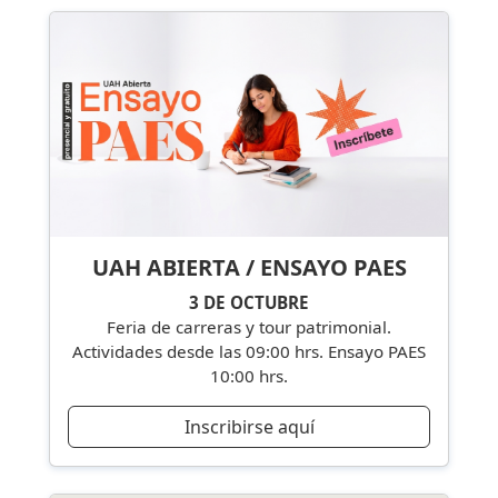
UAH ABIERTA / ENSAYO PAES
3 DE OCTUBRE
Feria de carreras y tour patrimonial.
Actividades desde las 09:00 hrs. Ensayo PAES
10:00 hrs.
Inscribirse aquí