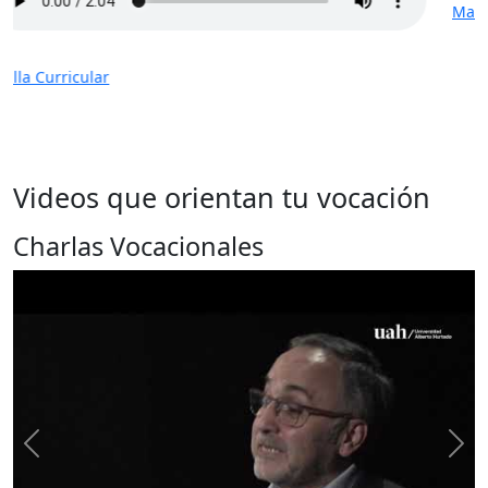
Malla Curricular
Videos que orientan tu vocación
Charlas Vocacionales