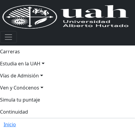
Carreras
Estudia en la UAH
Vías de Admisión
Ven y Conócenos
Simula tu puntaje
Continuidad
Inicio