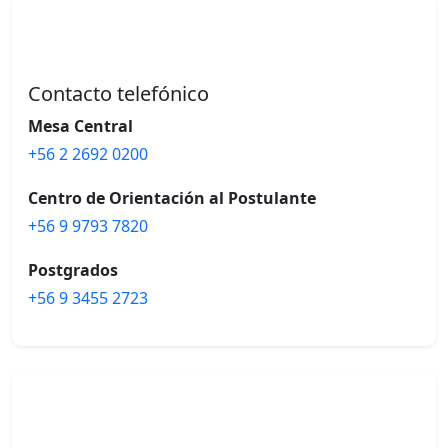
Contacto telefónico
Mesa Central
+56 2 2692 0200
Centro de Orientación al Postulante
+56 9 9793 7820
Postgrados
+56 9 3455 2723