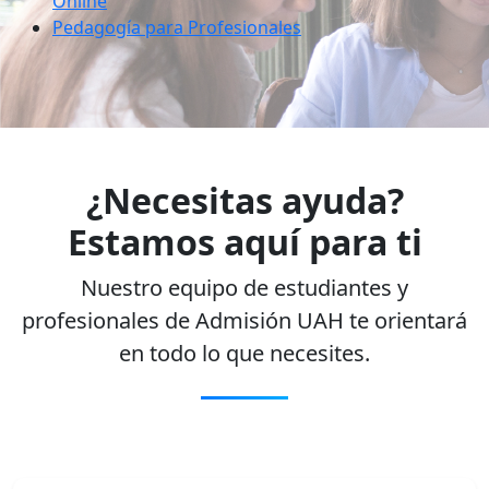
Online
Pedagogía para Profesionales
¿Necesitas ayuda?
Estamos aquí para ti
Nuestro equipo de estudiantes y
profesionales de Admisión UAH te orientará
en todo lo que necesites.