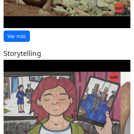
Ver más
Storytelling