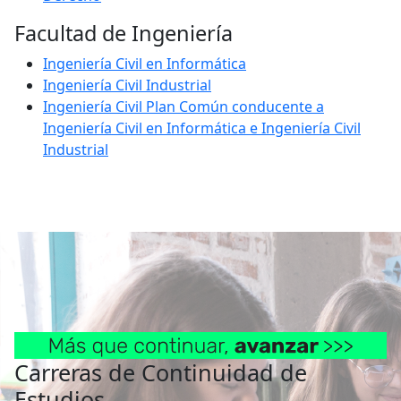
Facultad de Ingeniería
Ingeniería Civil en Informática
Ingeniería Civil Industrial
Ingeniería Civil Plan Común conducente a
Ingeniería Civil en Informática e Ingeniería Civil
Industrial
Carreras de Continuidad de
Estudios