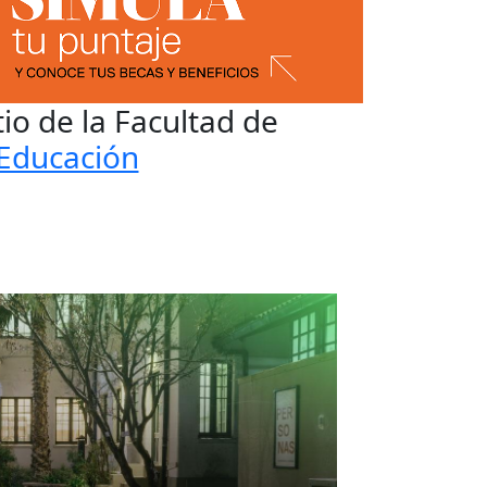
itio de la Facultad de
Educación