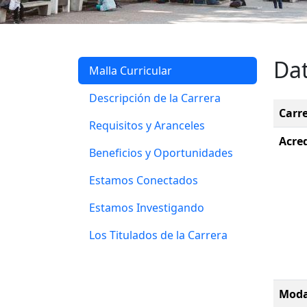
Da
Malla Curricular
Descripción de la Carrera
Carr
Requisitos y Aranceles
Acre
Beneficios y Oportunidades
Estamos Conectados
Estamos Investigando
Los Titulados de la Carrera
Moda