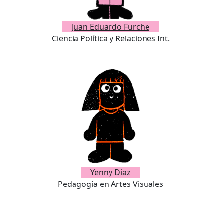
Juan Eduardo Furche
Ciencia Política y Relaciones Int.
Yenny Diaz
Pedagogía en Artes Visuales