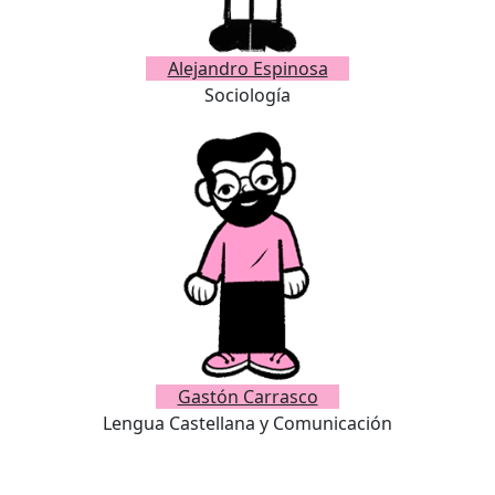
Alejandro Espinosa
Sociología
Gastón Carrasco
Lengua Castellana y Comunicación