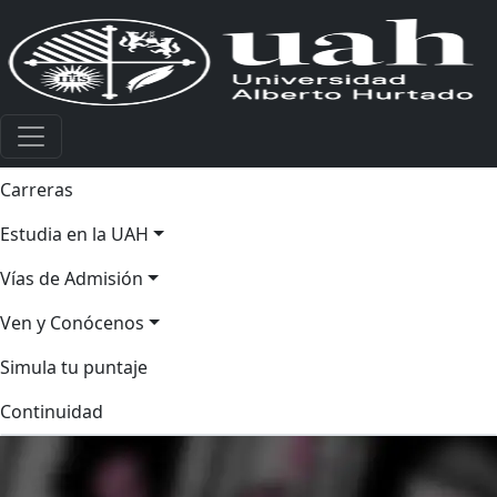
Carreras
Estudia en la UAH
Vías de Admisión
Ven y Conócenos
Simula tu puntaje
Continuidad