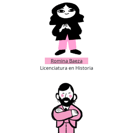
Romina Baeza
Licenciatura en Historia