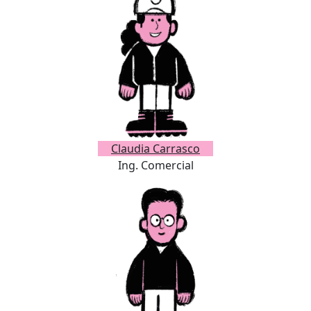
Claudia Carrasco
Ing. Comercial