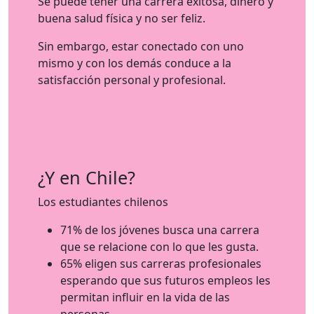
Se puede tener una carrera exitosa, dinero y
buena salud física y no ser feliz.
Sin embargo, estar conectado con uno
mismo y con los demás conduce a la
satisfacción personal y profesional.
¿Y en Chile?
Los estudiantes chilenos
71% de los jóvenes busca una carrera
que se relacione con lo que les gusta.
65% eligen sus carreras profesionales
esperando que sus futuros empleos les
permitan influir en la vida de las
personas.