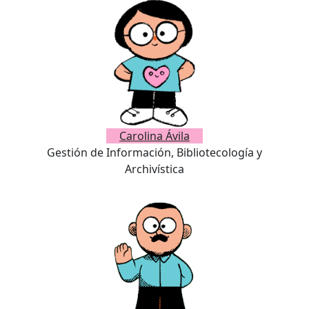
Carolina Ávila
Gestión de Información, Bibliotecología y
Archivística