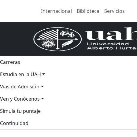
Internacional
Biblioteca
Servicios
Carreras
Estudia en la UAH
Vías de Admisión
Ven y Conócenos
Simula tu puntaje
Continuidad