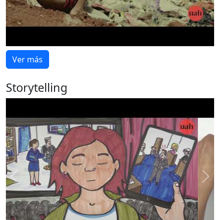
Ver más
Storytelling