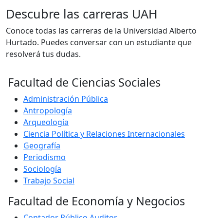
Descubre las carreras UAH
Conoce todas las carreras de la Universidad Alberto
Hurtado. Puedes conversar con un estudiante que
resolverá tus dudas.
Facultad de Ciencias Sociales
Administración Pública
Antropología
Arqueología
Ciencia Política y Relaciones Internacionales
Geografía
Periodismo
Sociología
Trabajo Social
Facultad de Economía y Negocios
Contador Público Auditor