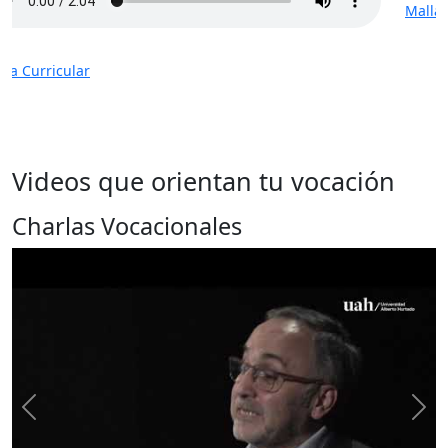
Malla Curricular
Videos que orientan tu vocación
Charlas Vocacionales