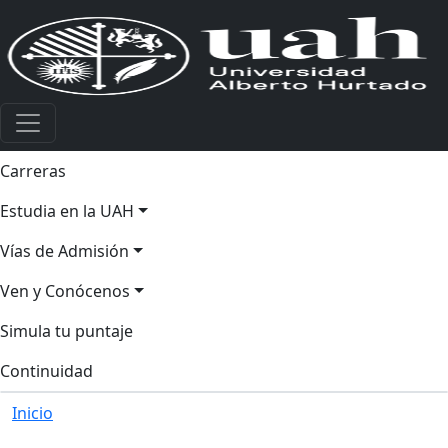
Carreras
Estudia en la UAH
Vías de Admisión
Ven y Conócenos
Simula tu puntaje
Continuidad
Inicio