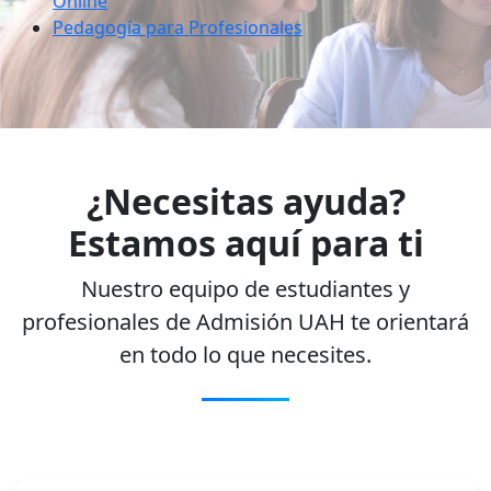
Online
Pedagogía para Profesionales
¿Necesitas ayuda?
Estamos aquí para ti
Nuestro equipo de estudiantes y
profesionales de Admisión UAH te orientará
en todo lo que necesites.