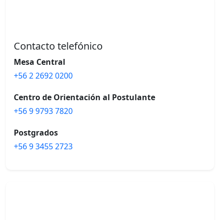
Contacto telefónico
Mesa Central
+56 2 2692 0200
Centro de Orientación al Postulante
+56 9 9793 7820
Postgrados
+56 9 3455 2723