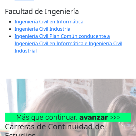
Facultad de Ingeniería
Ingeniería Civil en Informática
Ingeniería Civil Industrial
Ingeniería Civil Plan Común conducente a
Ingeniería Civil en Informática e Ingeniería Civil
Industrial
Carreras de Continuidad de
Estudios