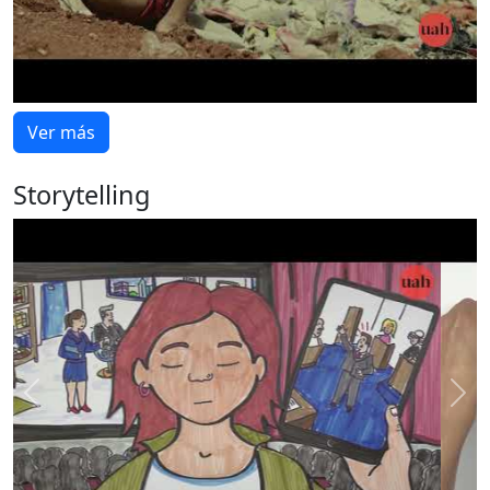
Ver más
Storytelling