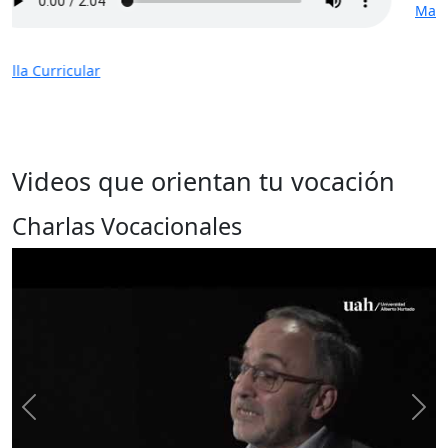
Malla Curricular
Videos que orientan tu vocación
Charlas Vocacionales