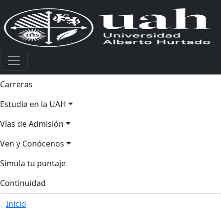
Carreras
Estudia en la UAH
Vías de Admisión
Ven y Conócenos
Simula tu puntaje
Continuidad
Inicio