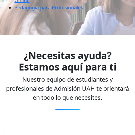
Online
Pedagogía para Profesionales
¿Necesitas ayuda?
Estamos aquí para ti
Nuestro equipo de estudiantes y
profesionales de Admisión UAH te orientará
en todo lo que necesites.