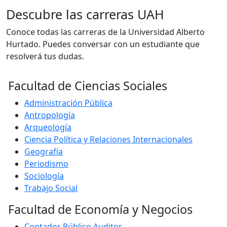
Descubre las carreras UAH
Conoce todas las carreras de la Universidad Alberto
Hurtado. Puedes conversar con un estudiante que
resolverá tus dudas.
Facultad de Ciencias Sociales
Administración Pública
Antropología
Arqueología
Ciencia Política y Relaciones Internacionales
Geografía
Periodismo
Sociología
Trabajo Social
Facultad de Economía y Negocios
Contador Público Auditor