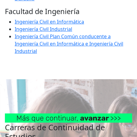
Facultad de Ingeniería
Ingeniería Civil en Informática
Ingeniería Civil Industrial
Ingeniería Civil Plan Común conducente a
Ingeniería Civil en Informática e Ingeniería Civil
Industrial
Carreras de Continuidad de
Estudios