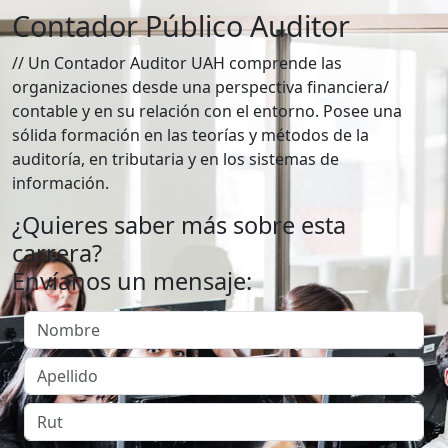
Contador Público Auditor
// Un Contador Auditor UAH comprende las
organizaciones desde una perspectiva financiera/
contable y en su relación con el entorno. Posee una
sólida formación en las teorías y métodos de la
auditoría, en tributaria y en los sistemas de
información.
¿Quieres saber más sobre esta
carrera?
Envíanos un mensaje: