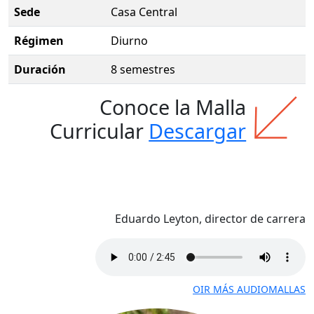
Sede
Casa Central
Régimen
Diurno
Duración
8 semestres
Conoce la Malla
Curricular
Descargar
Eduardo Leyton, director de carrera
OIR MÁS AUDIOMALLAS