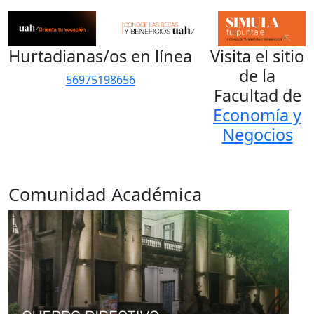
Hurtadianas/os en línea
Visita el sitio
de la
56975198656
Facultad de
Economía y
Negocios
Comunidad Académica