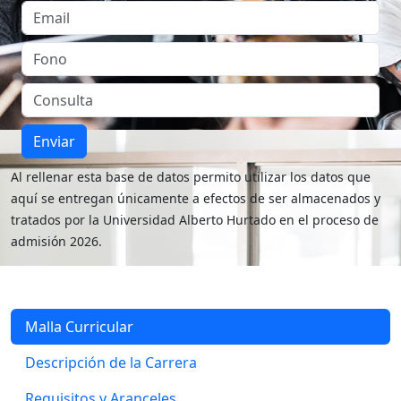
Enviar
Al rellenar esta base de datos permito utilizar los datos que
aquí se entregan únicamente a efectos de ser almacenados y
tratados por la Universidad Alberto Hurtado en el proceso de
admisión 2026.
Malla Curricular
Descripción de la Carrera
Requisitos y Aranceles