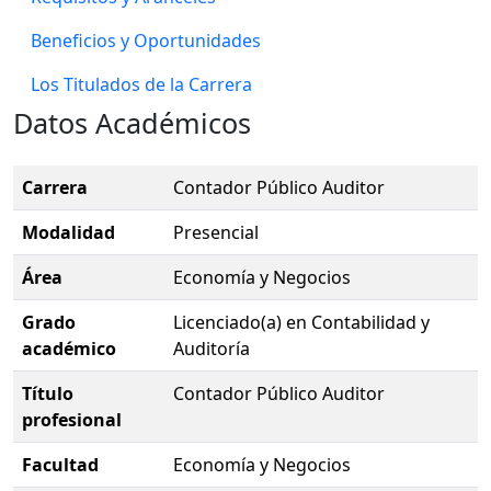
Beneficios y Oportunidades
Los Titulados de la Carrera
Datos Académicos
Carrera
Contador Público Auditor
Modalidad
Presencial
Área
Economía y Negocios
Grado
Licenciado(a) en Contabilidad y
académico
Auditoría
Título
Contador Público Auditor
profesional
Facultad
Economía y Negocios