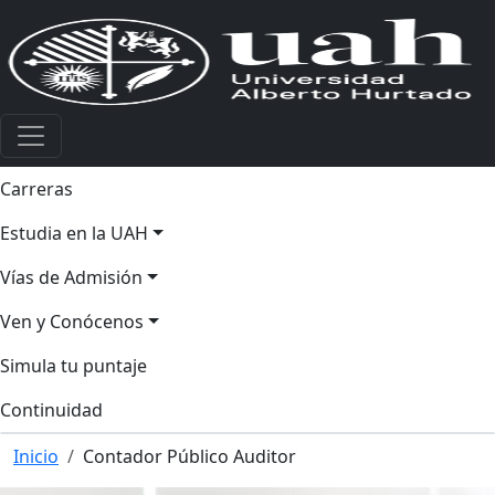
Carreras
Estudia en la UAH
Vías de Admisión
Ven y Conócenos
Simula tu puntaje
Continuidad
Inicio
Contador Público Auditor